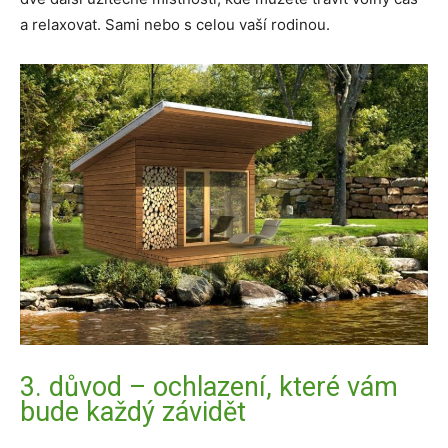
a relaxovat. Sami nebo s celou vaší rodinou.
3. důvod – ochlazení, které vám
bude každý závidět