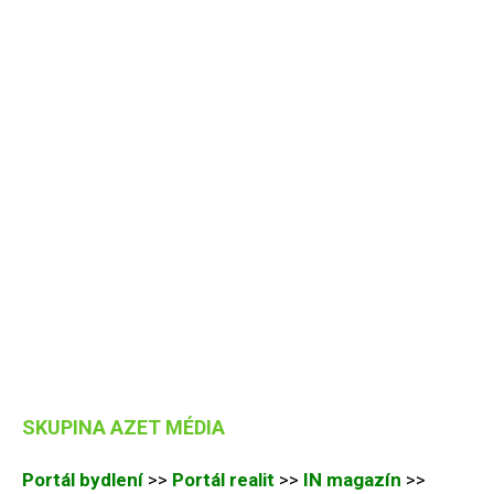
SKUPINA AZET MÉDIA
Portál bydlení
>>
Portál realit
>>
IN magazín
>>