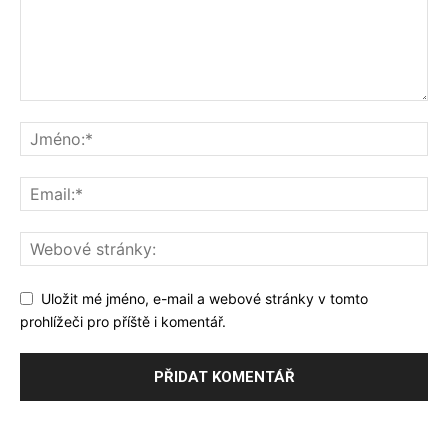
Uložit mé jméno, e-mail a webové stránky v tomto
prohlížeči pro příště i komentář.