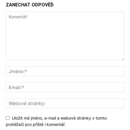
ZANECHAT ODPOVĚĎ
Uložit mé jméno, e-mail a webové stránky v tomto
prohlížeči pro příště i komentář.