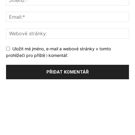
Uložit mé jméno, e-mail a webové stránky v tomto
prohlížeči pro příště i komentář.