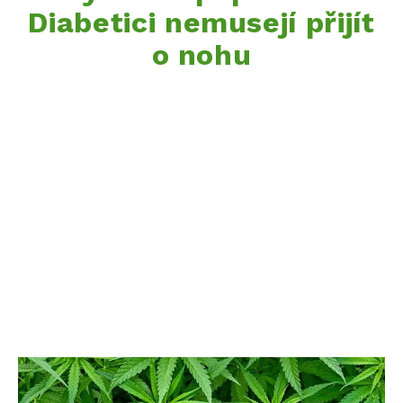
Diabetici nemusejí přijít
o nohu