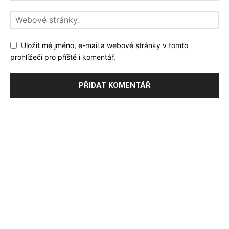
Uložit mé jméno, e-mail a webové stránky v tomto
prohlížeči pro příště i komentář.