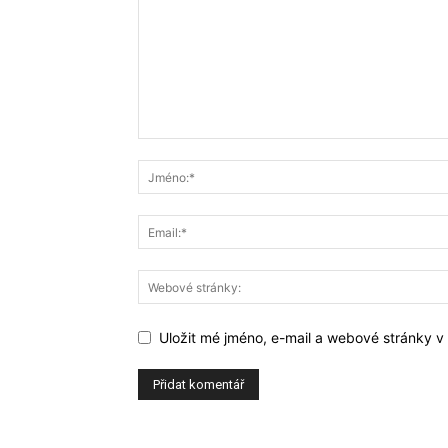
Uložit mé jméno, e-mail a webové stránky v t