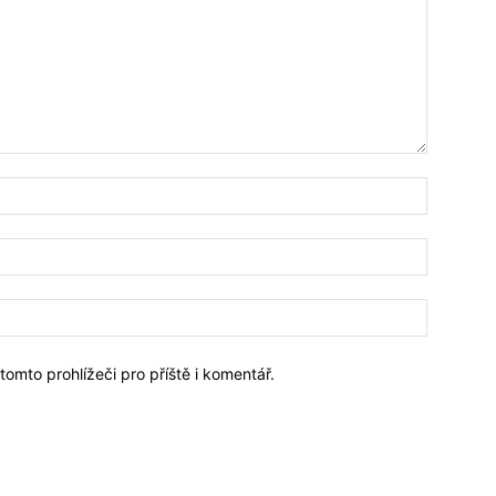
omto prohlížeči pro příště i komentář.