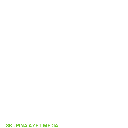
SKUPINA AZET MÉDIA