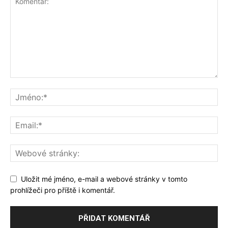
Uložit mé jméno, e-mail a webové stránky v tomto
prohlížeči pro příště i komentář.