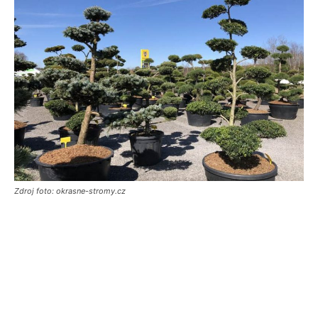
Zdroj foto: okrasne-stromy.cz