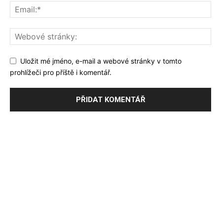
Uložit mé jméno, e-mail a webové stránky v tomto
prohlížeči pro příště i komentář.