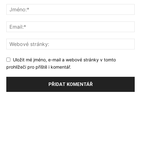
Uložit mé jméno, e-mail a webové stránky v tomto
prohlížeči pro příště i komentář.