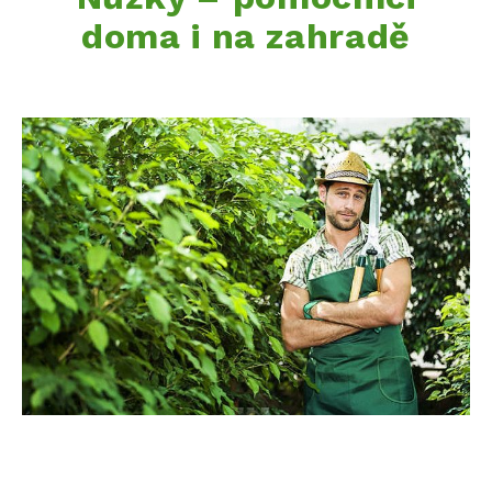
doma i na zahradě