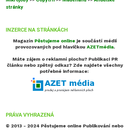
stránky
INZERCE NA STRÁNKÁCH
Magazín
Pěstujeme online
je součástí médií
provozovaných pod hlavičkou
AZETmédia
.
Máte zájem o reklamní plochu? Publikaci PR
článku nebo zpětný odkaz?
Zde najdete všechny
potřebné informace:
PRÁVA VYHRAZENÁ
© 2013 - 2024 Pěstujeme online
Publikování nebo