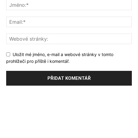
Uložit mé jméno, e-mail a webové stránky v tomto
prohlížeči pro příště i komentář.