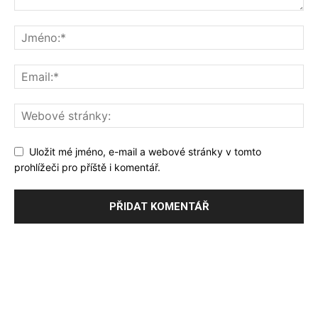
Uložit mé jméno, e-mail a webové stránky v tomto
prohlížeči pro příště i komentář.