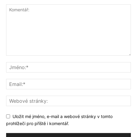
Uložit mé jméno, e-mail a webové stránky v tomto
prohlížeči pro příště i komentář.