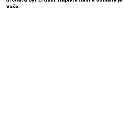
Vaše.