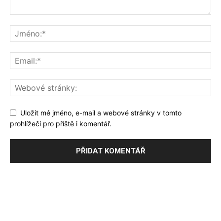
Uložit mé jméno, e-mail a webové stránky v tomto
prohlížeči pro příště i komentář.