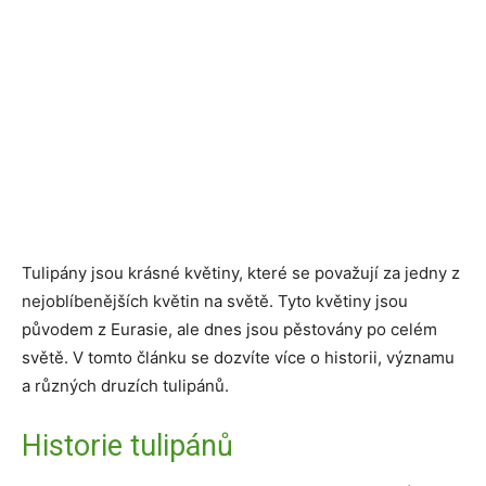
Tulipány jsou krásné květiny, které se považují za jedny z
nejoblíbenějších květin na světě. Tyto květiny jsou
původem z Eurasie, ale dnes jsou pěstovány po celém
světě. V tomto článku se dozvíte více o historii, významu
a různých druzích tulipánů.
Historie tulipánů