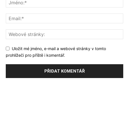
Uložit mé jméno, e-mail a webové stránky v tomto
prohlížeči pro příště i komentář.