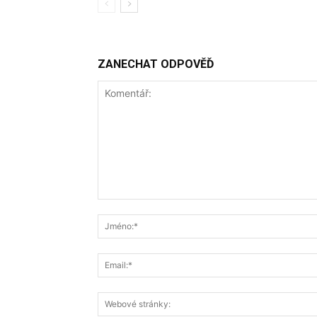
ZANECHAT ODPOVĚĎ