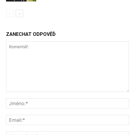
ZANECHAT ODPOVĚĎ