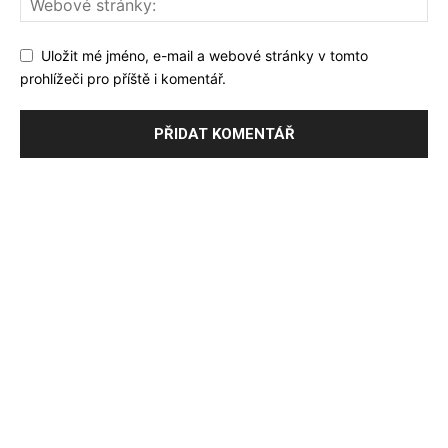
Uložit mé jméno, e-mail a webové stránky v tomto
prohlížeči pro příště i komentář.