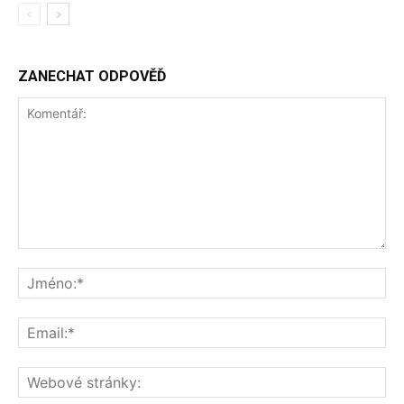
ZANECHAT ODPOVĚĎ