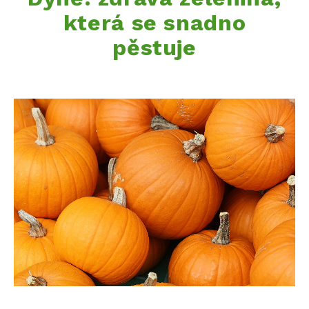
která se snadno
pěstuje