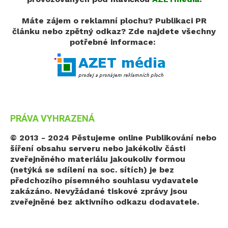
Máte zájem o reklamní plochu? Publikaci PR
článku nebo zpětný odkaz?
Zde najdete všechny
potřebné informace:
PRÁVA VYHRAZENÁ
© 2013 - 2024 Pěstujeme online
Publikování nebo
šíření obsahu serveru nebo jakékoliv části
zveřejněného materiálu jakoukoliv formou
(netýká se sdílení na soc. sítích) je bez
předchozího písemného souhlasu vydavatele
zakázáno. Nevyžádané tiskové zprávy jsou
zveřejněné bez aktivního odkazu dodavatele.