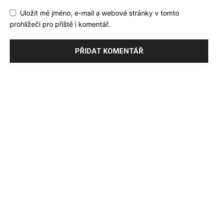
Uložit mé jméno, e-mail a webové stránky v tomto
prohlížeči pro příště i komentář.