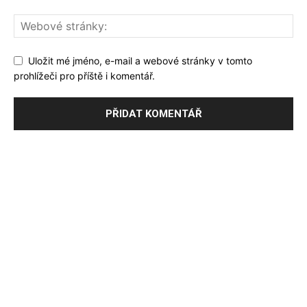
Uložit mé jméno, e-mail a webové stránky v tomto
prohlížeči pro příště i komentář.