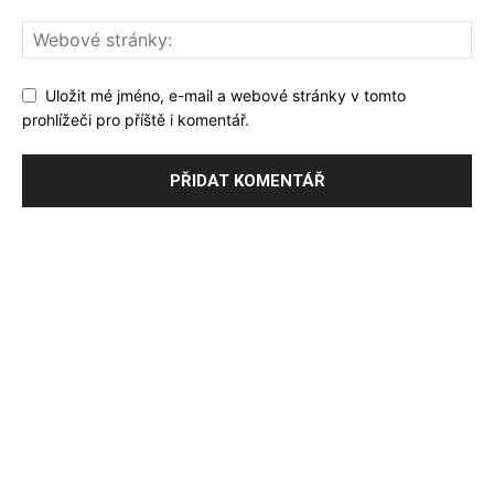
Uložit mé jméno, e-mail a webové stránky v tomto
prohlížeči pro příště i komentář.