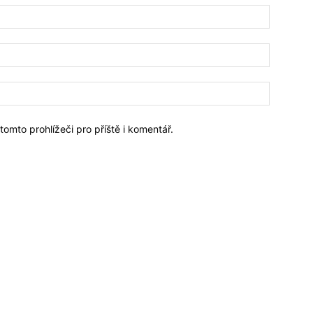
omto prohlížeči pro příště i komentář.