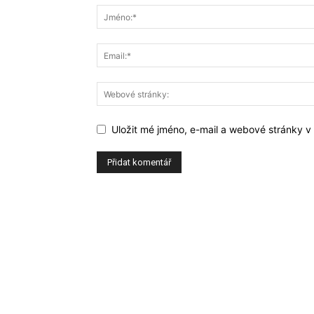
Uložit mé jméno, e-mail a webové stránky v t