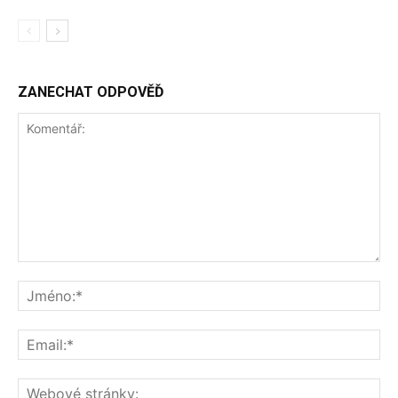
ZANECHAT ODPOVĚĎ