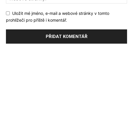
Uložit mé jméno, e-mail a webové stránky v tomto
prohlížeči pro příště i komentář.