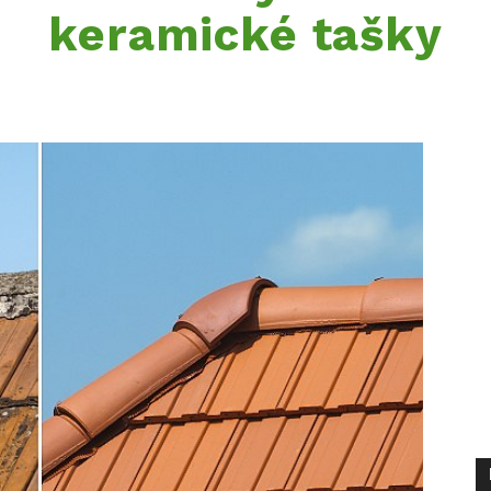
keramické tašky