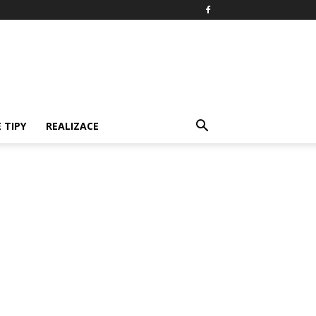
 TIPY
REALIZACE