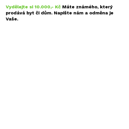
Vydělejte si 10.000,- Kč
Máte známého, který
prodává byt či dům. Napište nám a odměna je
Vaše.