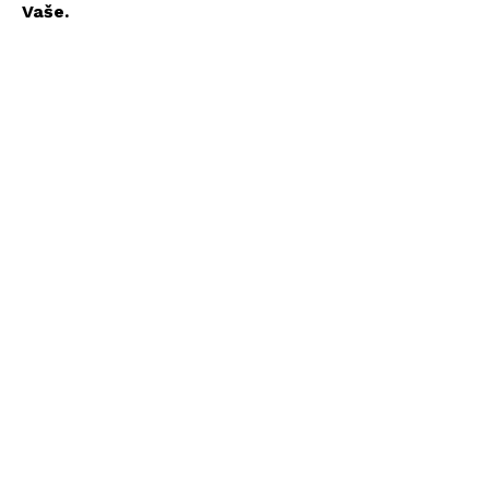
Vaše.