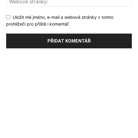
Uložit mé jméno, e-mail a webové stránky v tomto
prohlížeči pro příště i komentář.