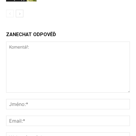
ZANECHAT ODPOVĚĎ