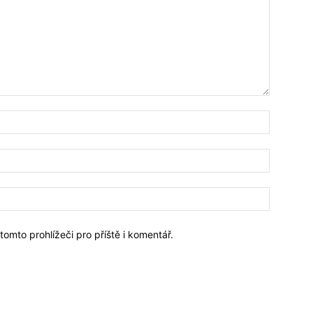
omto prohlížeči pro příště i komentář.