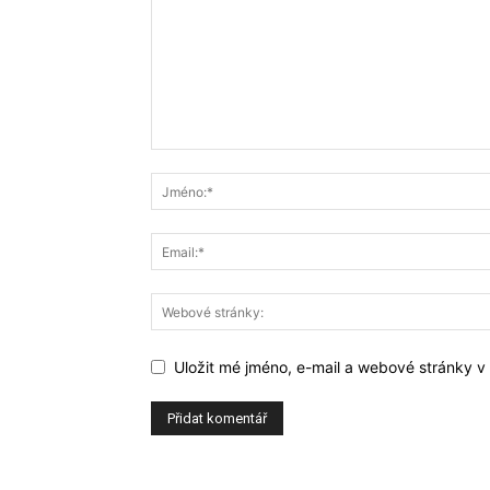
Uložit mé jméno, e-mail a webové stránky v t