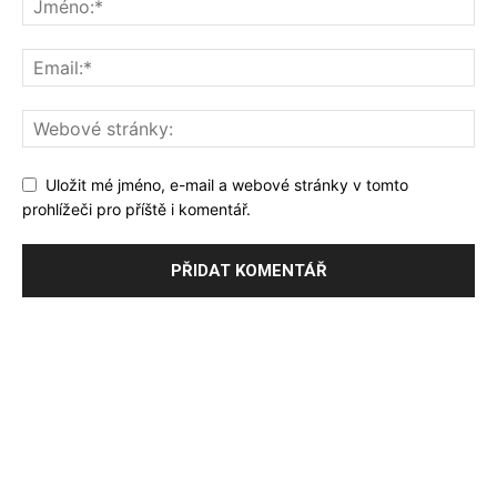
Uložit mé jméno, e-mail a webové stránky v tomto
prohlížeči pro příště i komentář.